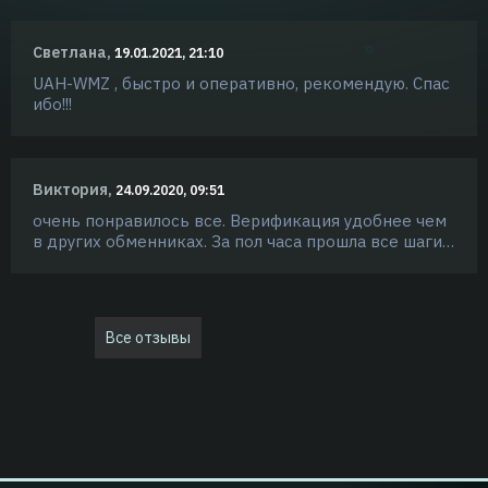
Светлана,
19.01.2021, 21:10
UAH-WMZ , быстро и оперативно, рекомендую. Спас
ибо!!!
Виктория,
24.09.2020, 09:51
очень понравилось все. Верификация удобнее чем
в других обменниках. За пол часа прошла все шаги…
Все отзывы