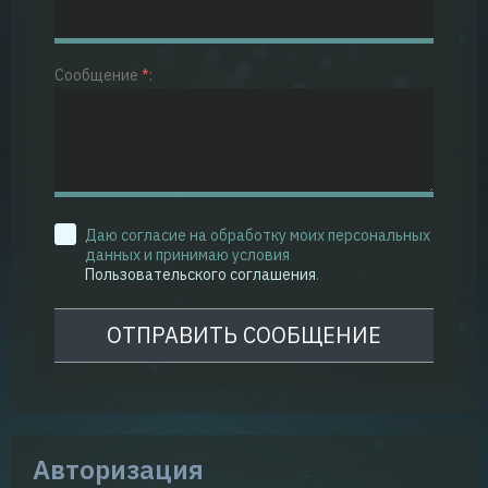
Сообщение
*
:
Даю согласие на обработку моих персональных
данных и принимаю условия
Пользовательского соглашения
.
Авторизация