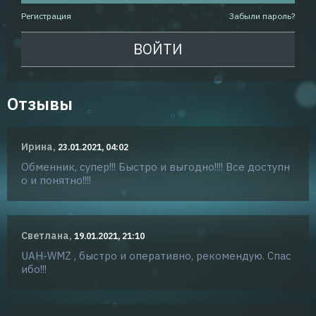
Регистрация
Забыли пароль?
Отзывы
Ирина,
23.01.2021, 04:02
Обменник, супер!!! Быстро и выгодно!!!! Все доступн
о и понятно!!!!
Светлана,
19.01.2021, 21:10
UAH-WMZ , быстро и оперативно, рекомендую. Спас
ибо!!!