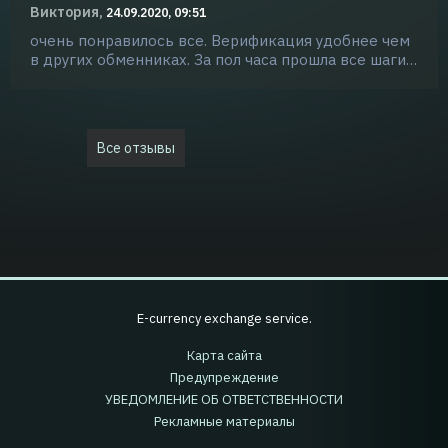
Виктория,
24.09.2020, 09:51
очень понравилось все. Верификация удобнее чем
в других обменниках. За пол часа прошла все шаги…
Все отзывы
E-currency exchange service.
Карта сайта
Предупреждение
УВЕДОМЛЕНИЕ ОБ ОТВЕТСТВЕННОСТИ
Рекламные материалы