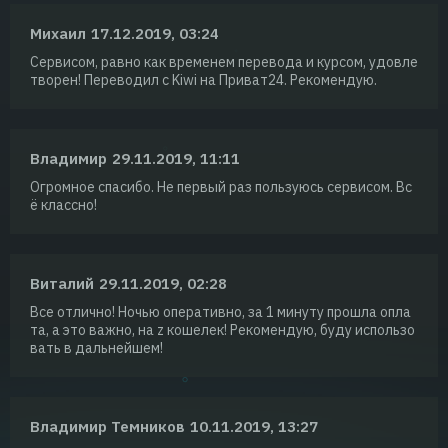
Михаил
17.12.2019, 03:24
Сервисом, равно как временем перевода и курсом, удовле
творен! Переводил с Kiwi на Приват24. Рекомендую.
Владимир
29.11.2019, 11:11
Огромное спасибо. Не первый раз пользуюсь сервисом. Вс
ё классно!
Виталий
29.11.2019, 02:28
Все отлично! Ночью оперативно, за 1 минуту прошла опла
та, а это важно, на z кошелек! Рекомендую, буду использо
вать в дальнейшем!
Владимир Темников
10.11.2019, 13:27