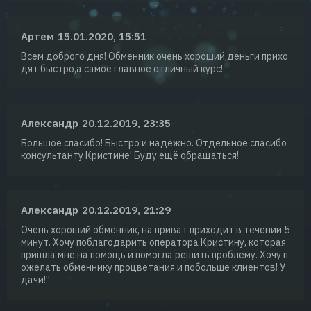
Артем
15.01.2020, 15:51
Всем доброго дня! Обменник очень хороший,деньги прихо
дят быстро,а самое главное отличный курс!
Александр
20.12.2019, 23:35
Большое спасибо! Быстро и надёжно. Отдельное спасибо
консультанту Кристине! Буду ещё обращаться!
Александр
20.12.2019, 21:29
Очень хороший обменник, на приват приходит в течении 5
минут. Хочу поблагодарить оператора Кристину, которая
пришла мне на помощь и помогла решить проблему. Хочу п
ожелать обменнику процветания и побольше клиентов! У
дачи!!!