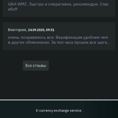
UAH-WMZ , быстро и оперативно, рекомендую. Спас
ибо!!!
Виктория,
24.09.2020, 09:51
очень понравилось все. Верификация удобнее чем
в других обменниках. За пол часа прошла все шаги…
Все отзывы
E-currency exchange service.