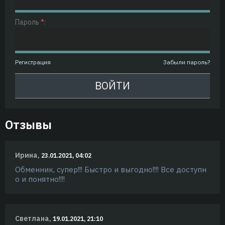
Пароль
*
:
Регистрация
Забыли пароль?
Отзывы
Ирина,
23.01.2021, 04:02
Обменник, супер!!! Быстро и выгодно!!!! Все доступн
о и понятно!!!!
Светлана,
19.01.2021, 21:10