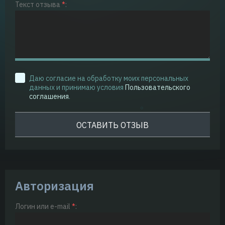
Текст отзыва
*
:
Даю согласие на обработку моих персональных
данных и принимаю условия
Пользовательского
соглашения
.
Авторизация
Логин или e-mail
*
: