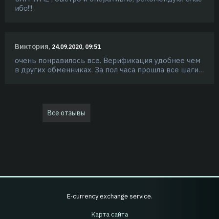
ибо!!!
Виктория,
24.09.2020, 09:51
очень понравилось все. Верификация удобнее чем
в других обменниках. За пол часа прошла все шаги…
Все отзывы
E-currency exchange service.
Карта сайта