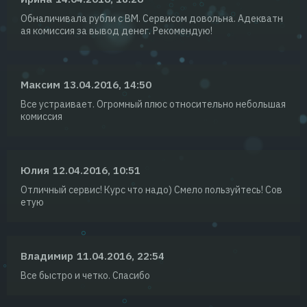
Обналичивала рубли с ВМ. Сервисом довольна. Адекватн
ая комиссия за вывод денег. Рекомендую!
Максим
13.04.2016, 14:50
Все устраивает. Огромный плюс относительно небольшая
комиссия
Юлия
12.04.2016, 10:51
Отличный сервис! Курс что надо) Смело пользуйтесь! Сов
етую
Владимир
11.04.2016, 22:54
Все быстро и четко. Спасибо