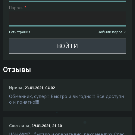
Пароль
*
:
Регистрация
Забыли пароль?
Отзывы
Ирина,
23.01.2021, 04:02
Обменник, супер!!! Быстро и выгодно!!!! Все доступн
о и понятно!!!!
Светлана,
19.01.2021, 21:10
UAH-WMZ , быстро и оперативно, рекомендую. Спас