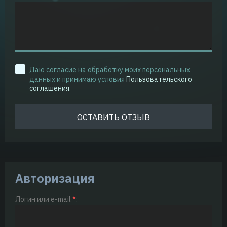
Даю согласие на обработку моих персональных
данных и принимаю условия
Пользовательского
соглашения
.
Авторизация
Логин или e-mail
*
: